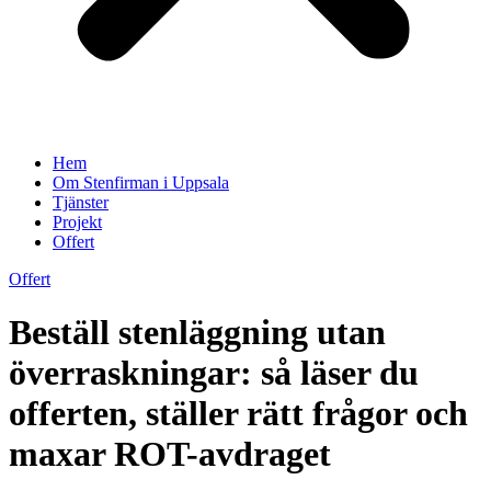
Hem
Om Stenfirman i Uppsala
Tjänster
Projekt
Offert
Offert
Beställ stenläggning utan
överraskningar: så läser du
offerten, ställer rätt frågor och
maxar ROT-avdraget