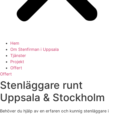
Hem
Om Stenfirman i Uppsala
Tjänster
Projekt
Offert
Offert
Stenläggare runt
Uppsala & Stockholm
Behöver du hjälp av en erfaren och kunnig stenläggare i