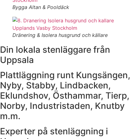
Bygga Altan & Pooldäck
Dränering & Isolera husgrund och källare
Din lokala stenläggare från
Uppsala
Plattläggning runt Kungsängen,
Nyby, Stabby, Lindbacken,
Eklundshov, Östhammar, Tierp,
Norby, Industristaden, Knutby
m.m.
Experter på stenläggning i