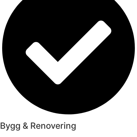
Bygg & Renovering