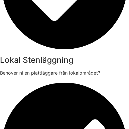
Lokal Stenläggning
Behöver ni en plattläggare från lokalområdet?