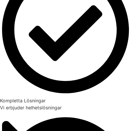
Kompletta Lösningar
Vi erbjuder helhetslösningar