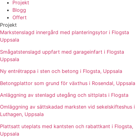
Projekt
Blogg
Offert
Projekt
Markstenslagd innergård med planteringsytor i Flogsta
Uppsala
Smågatstenslagd uppfart med garageinfart i Flogsta
Uppsala
Ny entrétrappa i sten och betong i Flogsta, Uppsala
Betongplattor som grund för växthus i Rosendal, Uppsala
Anläggning av stenlagd utegång och sittplats i Flogsta
Omläggning av sättskadad marksten vid sekelskifteshus i
Luthagen, Uppsala
Plattsatt uteplats med kantsten och rabattkant i Flogsta,
Uppsala