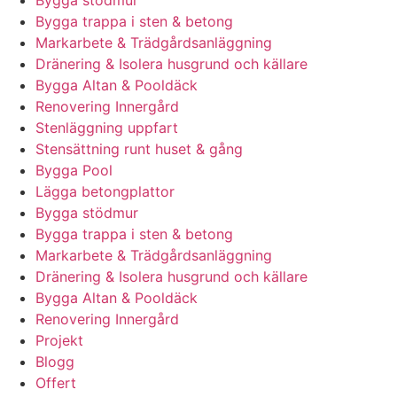
Bygga stödmur
Bygga trappa i sten & betong
Markarbete & Trädgårdsanläggning
Dränering & Isolera husgrund och källare
Bygga Altan & Pooldäck
Renovering Innergård
Stenläggning uppfart
Stensättning runt huset & gång
Bygga Pool
Lägga betongplattor
Bygga stödmur
Bygga trappa i sten & betong
Markarbete & Trädgårdsanläggning
Dränering & Isolera husgrund och källare
Bygga Altan & Pooldäck
Renovering Innergård
Projekt
Blogg
Offert