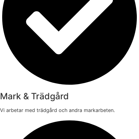
Mark & Trädgård
Vi arbetar med trädgård och andra markarbeten.