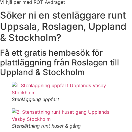
Vi hjälper med ROT-Avdraget
Söker ni en stenläggare runt
Uppsala, Roslagen, Uppland
& Stockholm?
Få ett gratis hembesök för
plattläggning från Roslagen till
Uppland & Stockholm
Stenläggning uppfart
Stensättning runt huset & gång