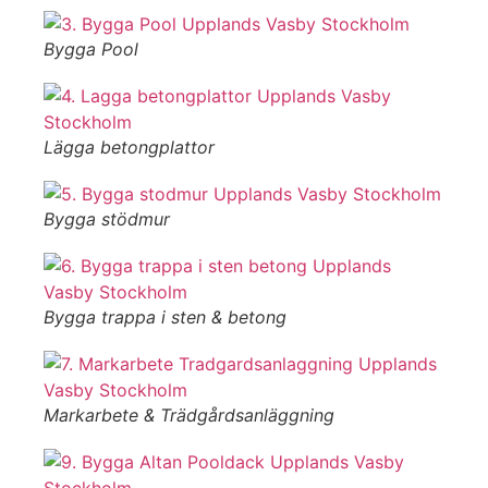
Bygga Pool
Lägga betongplattor
Bygga stödmur
Bygga trappa i sten & betong
Markarbete & Trädgårdsanläggning