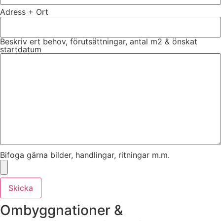
Adress + Ort
Beskriv ert behov, förutsättningar, antal m2 & önskat
startdatum
Bifoga gärna bilder, handlingar, ritningar m.m.
Skicka
Ombyggnationer &