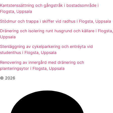
Kantstenssättning och gångstråk i bostadsområde i
Flogsta, Uppsala
Stödmur och trappa i skiffer vid radhus i Flogsta, Uppsala
Dränering och isolering runt husgrund och källare i Flogsta,
Uppsala
Stenläggning av cykelparkering och entréyta vid
studenthus i Flogsta, Uppsala
Renovering av innergård med dränering och
planteringsytor i Flogsta, Uppsala
© 2026