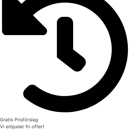
Gratis Prisförslag
Vi erbjuder fri offert