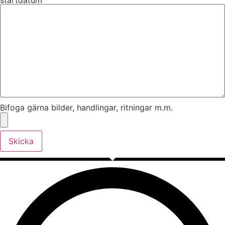
Bifoga gärna bilder, handlingar, ritningar m.m.
Skicka