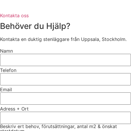
Kontakta oss
Behöver du Hjälp?
Kontakta en duktig stenläggare från Uppsala, Stockholm.
Namn
Telefon
Email
Adress + Ort
Beskriv ert behov, förutsättningar, antal m2 & önskat
startdatum