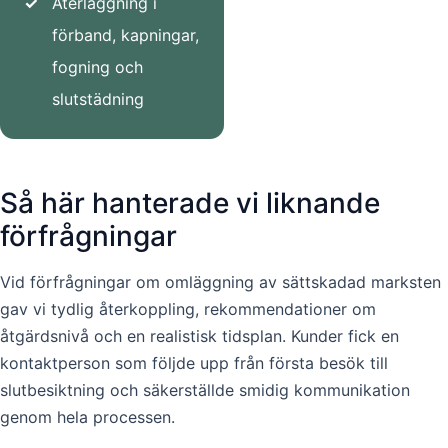
✓
Återläggning i
förband, kapningar,
fogning och
slutstädning
Så här hanterade vi liknande
förfrågningar
Vid förfrågningar om omläggning av sättskadad marksten
gav vi tydlig återkoppling, rekommendationer om
åtgärdsnivå och en realistisk tidsplan. Kunder fick en
kontaktperson som följde upp från första besök till
slutbesiktning och säkerställde smidig kommunikation
genom hela processen.