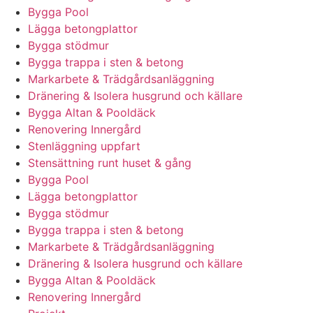
Bygga Pool
Lägga betongplattor
Bygga stödmur
Bygga trappa i sten & betong
Markarbete & Trädgårdsanläggning
Dränering & Isolera husgrund och källare
Bygga Altan & Pooldäck
Renovering Innergård
Stenläggning uppfart
Stensättning runt huset & gång
Bygga Pool
Lägga betongplattor
Bygga stödmur
Bygga trappa i sten & betong
Markarbete & Trädgårdsanläggning
Dränering & Isolera husgrund och källare
Bygga Altan & Pooldäck
Renovering Innergård