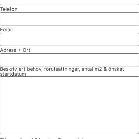
Telefon
Email
Adress + Ort
Beskriv ert behov, förutsättningar, antal m2 & önskat
startdatum