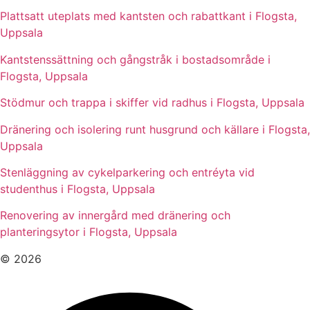
Plattsatt uteplats med kantsten och rabattkant i Flogsta,
Uppsala
Kantstenssättning och gångstråk i bostadsområde i
Flogsta, Uppsala
Stödmur och trappa i skiffer vid radhus i Flogsta, Uppsala
Dränering och isolering runt husgrund och källare i Flogsta,
Uppsala
Stenläggning av cykelparkering och entréyta vid
studenthus i Flogsta, Uppsala
Renovering av innergård med dränering och
planteringsytor i Flogsta, Uppsala
© 2026