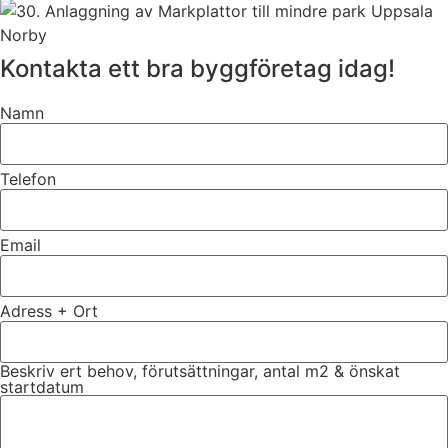
Kontakta ett bra byggföretag idag!
Namn
Telefon
Email
Adress + Ort
Beskriv ert behov, förutsättningar, antal m2 & önskat
startdatum