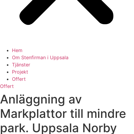
Hem
Om Stenfirman i Uppsala
Tjänster
Projekt
Offert
Offert
Anläggning av
Markplattor till mindre
park. Uppsala Norby