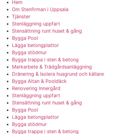
Hem
Om Stenfirman i Uppsala
Tjänster
Stenläggning uppfart
Stensättning runt huset & gång
Bygga Pool
Lägga betongplattor
Bygga stödmur
Bygga trappa i sten & betong
Markarbete & Trädgårdsanläggning
Dränering & Isolera husgrund och källare
Bygga Altan & Pooldäck
Renovering Innergård
Stenläggning uppfart
Stensättning runt huset & gång
Bygga Pool
Lägga betongplattor
Bygga stödmur
Bygga trappa i sten & betong