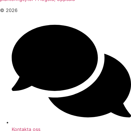
© 2026
Kontakta oss