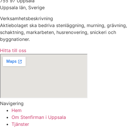
755 97 Uppsala
Uppsala län, Sverige
Verksamhetsbeskrivning
Aktiebolaget ska bedriva stenläggning, murning, grävning,
schaktning, markarbeten, husrenovering, snickeri och
byggnationer.
Hitta till oss
Navigering
Hem
Om Stenfirman i Uppsala
Tjänster