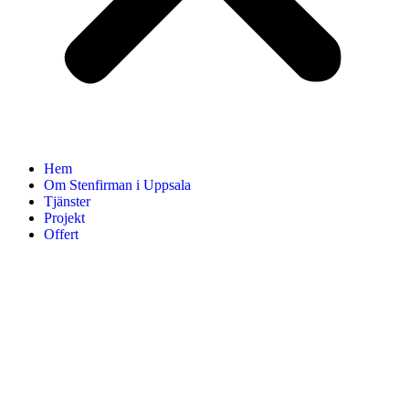
Hem
Om Stenfirman i Uppsala
Tjänster
Projekt
Offert