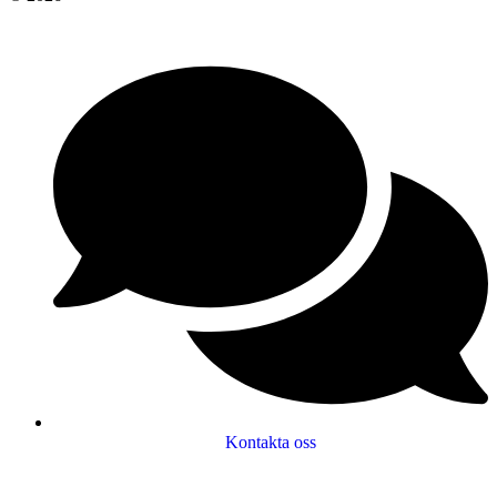
Kontakta oss