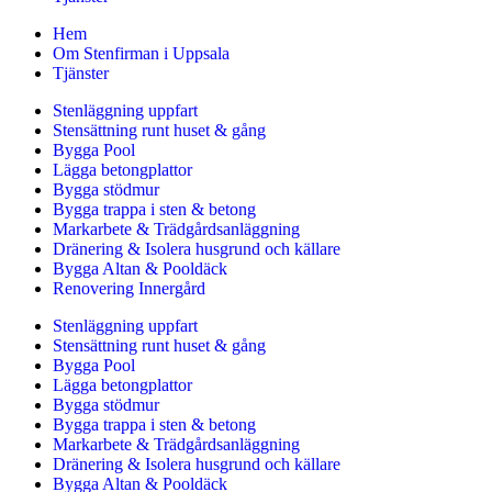
Hem
Om Stenfirman i Uppsala
Tjänster
Stenläggning uppfart
Stensättning runt huset & gång
Bygga Pool
Lägga betongplattor
Bygga stödmur
Bygga trappa i sten & betong
Markarbete & Trädgårdsanläggning
Dränering & Isolera husgrund och källare
Bygga Altan & Pooldäck
Renovering Innergård
Stenläggning uppfart
Stensättning runt huset & gång
Bygga Pool
Lägga betongplattor
Bygga stödmur
Bygga trappa i sten & betong
Markarbete & Trädgårdsanläggning
Dränering & Isolera husgrund och källare
Bygga Altan & Pooldäck