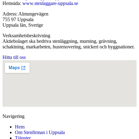
Hemsida:
www.stenlaggare-uppsala.se
Adress: Almungevägen
755 97 Uppsala
Uppsala län, Sverige
Verksamhetsbeskrivning
Aktiebolaget ska bedriva stenläggning, murning, grävning,
schaktning, markarbeten, husrenovering, snickeri och byggnationer.
Hitta till oss
Navigering
Hem
Om Stenfirman i Uppsala
Tjänster