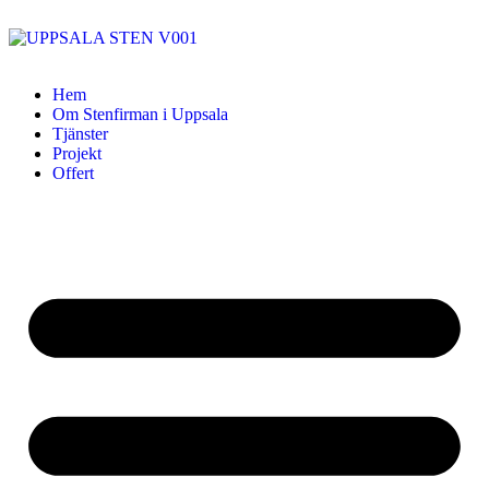
Hem
Om Stenfirman i Uppsala
Tjänster
Projekt
Offert