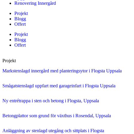
Renovering Innergård
Projekt
Blogg
Offert
Projekt
Blogg
Offert
Projekt
Markstenslagd innergård med planteringsytor i Flogsta Uppsala
Smågatstenslagd uppfart med garageinfart i Flogsta Uppsala
Ny entrétrappa i sten och betong i Flogsta, Uppsala
Betongplattor som grund för växthus i Rosendal, Uppsala
Anläggning av stenlagd utegång och sittplats i Flogsta