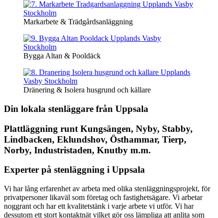
Markarbete & Trädgårdsanläggning
Bygga Altan & Pooldäck
Dränering & Isolera husgrund och källare
Din lokala stenläggare från Uppsala
Plattläggning runt Kungsängen, Nyby, Stabby,
Lindbacken, Eklundshov, Östhammar, Tierp,
Norby, Industristaden, Knutby m.m.
Experter på stenläggning i Uppsala
Vi har lång erfarenhet av arbeta med olika stenläggningsprojekt, för
privatpersoner likaväl som företag och fastighetsägare. Vi arbetar
noggrant och har ett kvalitetstänk i varje arbete vi utför. Vi har
dessutom ett stort kontaktnät vilket gör oss lämpliga att anlita som