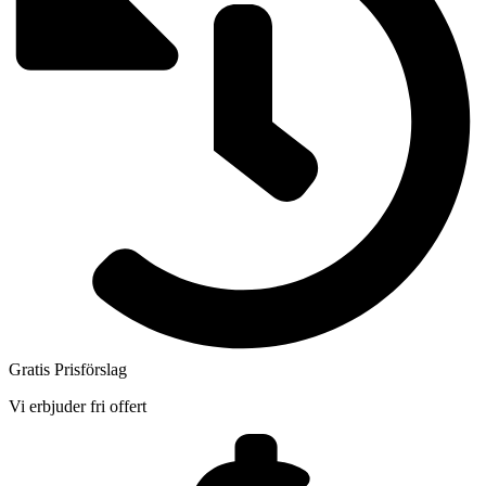
Gratis Prisförslag
Vi erbjuder fri offert