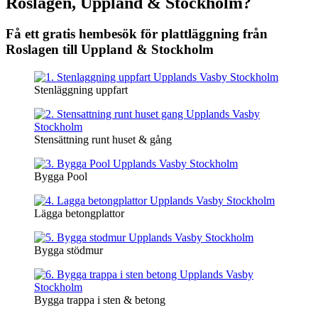
Roslagen, Uppland & Stockholm?
Få ett gratis hembesök för plattläggning från
Roslagen till Uppland & Stockholm
Stenläggning uppfart
Stensättning runt huset & gång
Bygga Pool
Lägga betongplattor
Bygga stödmur
Bygga trappa i sten & betong