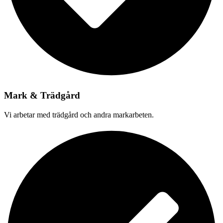
Mark & Trädgård
Vi arbetar med trädgård och andra markarbeten.