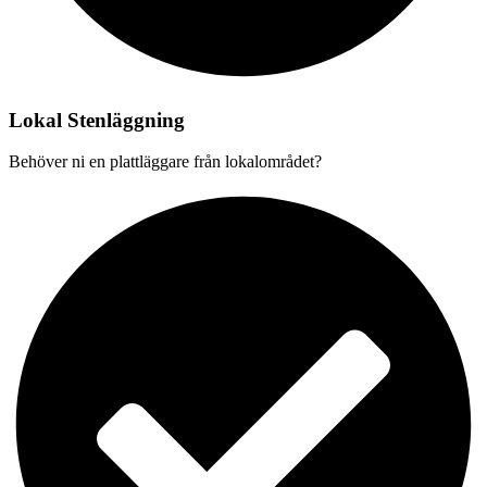
Lokal Stenläggning
Behöver ni en plattläggare från lokalområdet?