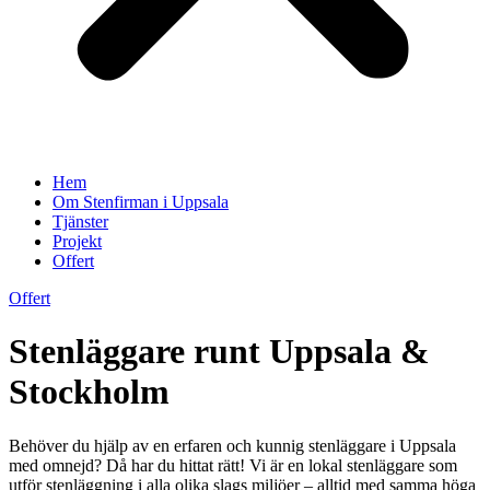
Hem
Om Stenfirman i Uppsala
Tjänster
Projekt
Offert
Offert
Stenläggare runt Uppsala &
Stockholm
Behöver du hjälp av en erfaren och kunnig stenläggare i Uppsala
med omnejd? Då har du hittat rätt! Vi är en lokal stenläggare som
utför stenläggning i alla olika slags miljöer – alltid med samma höga