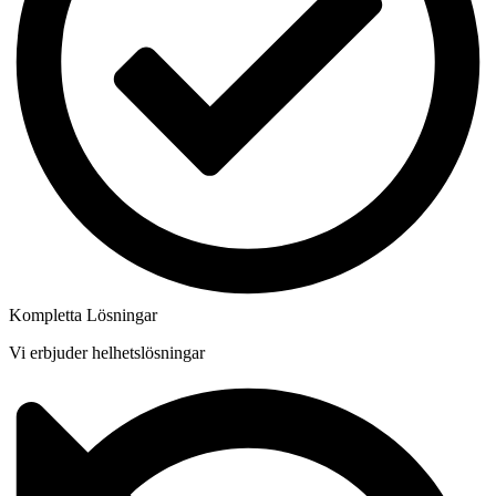
Kompletta Lösningar
Vi erbjuder helhetslösningar