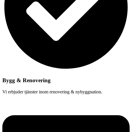
Bygg & Renovering
Vi erbjuder tjänster inom renovering & nybyggnation.