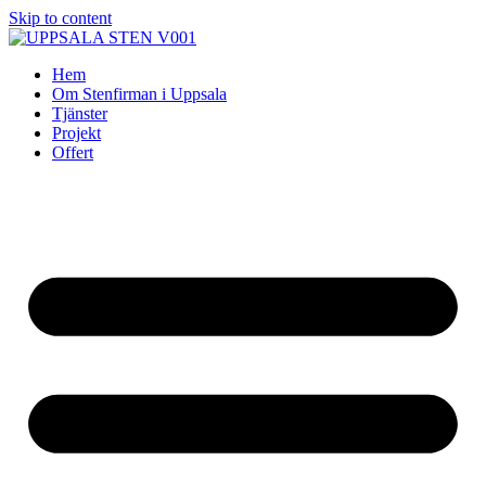
Skip to content
Hem
Om Stenfirman i Uppsala
Tjänster
Projekt
Offert