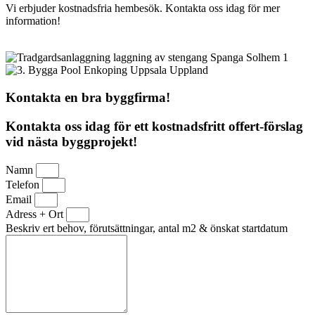
Vi erbjuder kostnadsfria hembesök. Kontakta oss idag för mer
information!
Kontakta en bra byggfirma!
Kontakta oss idag för ett kostnadsfritt offert-förslag
vid nästa byggprojekt!
Namn
Telefon
Email
Adress + Ort
Beskriv ert behov, förutsättningar, antal m2 & önskat startdatum