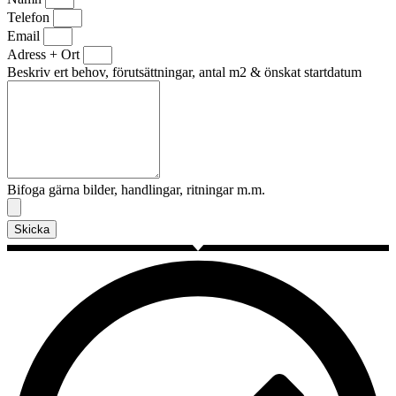
Telefon
Email
Adress + Ort
Beskriv ert behov, förutsättningar, antal m2 & önskat startdatum
Bifoga gärna bilder, handlingar, ritningar m.m.
Skicka