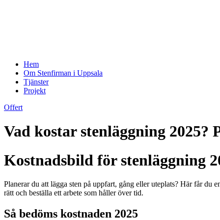
Hem
Om Stenfirman i Uppsala
Tjänster
Projekt
Offert
Vad kostar stenläggning 2025? P
Kostnadsbild för stenläggning 2
Planerar du att lägga sten på uppfart, gång eller uteplats? Här får du 
rätt och beställa ett arbete som håller över tid.
Så bedöms kostnaden 2025