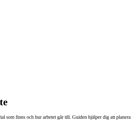
te
al som finns och hur arbetet går till. Guiden hjälper dig att planera